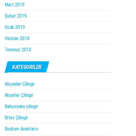
Mart 2019
Şubat 2019
Ocak 2019
Haziran 2018
Temmuz 2010
KATEGORILER
Akçaalan Çilingir
Akyarlar Çilingir
Bahçeyaka çilingir
Bitez Çilingir
Bodrum Anahtarcı