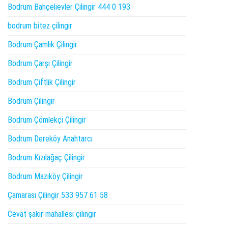
Bodrum Bahçelievler Çilingir 444 0 193
bodrum bitez çilingir
Bodrum Çamlık Çilingir
Bodrum Çarşı Çilingir
Bodrum Çiftlik Çilingir
Bodrum Çilingir
Bodrum Çömlekçi Çilingir
Bodrum Dereköy Anahtarcı
Bodrum Kızılağaç Çilingir
Bodrum Mazıköy Çilingir
Çamarası Çilingir 533 957 61 58
Cevat şakir mahallesi çilingir