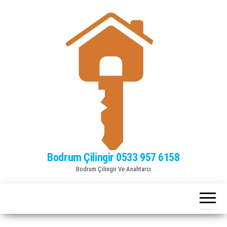
Bodrum Çilingir 0533 957 6158
Bodrum Çilingir Ve Anahtarcı