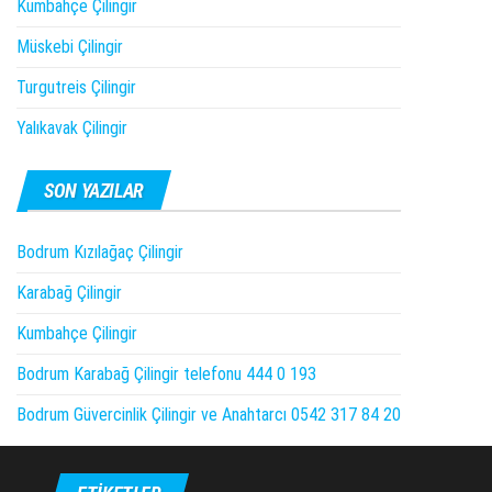
Kumbahçe Çilingir
Müskebi Çilingir
Turgutreis Çilingir
Yalıkavak Çilingir
SON YAZILAR
Bodrum Kızılağaç Çilingir
Karabağ Çilingir
Kumbahçe Çilingir
Bodrum Karabağ Çilingir telefonu 444 0 193
Bodrum Güvercinlik Çilingir ve Anahtarcı 0542 317 84 20