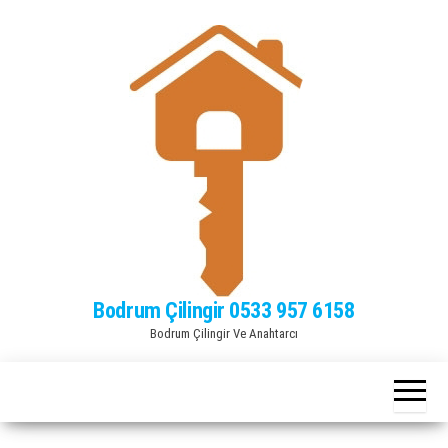
Bodrum Çilingir 0533 957 6158
Bodrum Çilingir Ve Anahtarcı