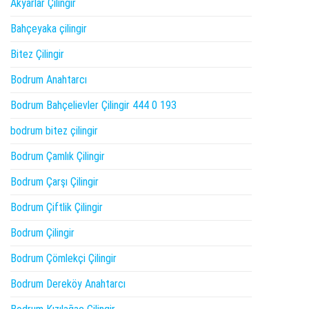
Akyarlar Çilingir
Bahçeyaka çilingir
Bitez Çilingir
Bodrum Anahtarcı
Bodrum Bahçelievler Çilingir 444 0 193
bodrum bitez çilingir
Bodrum Çamlık Çilingir
Bodrum Çarşı Çilingir
Bodrum Çiftlik Çilingir
Bodrum Çilingir
Bodrum Çömlekçi Çilingir
Bodrum Dereköy Anahtarcı