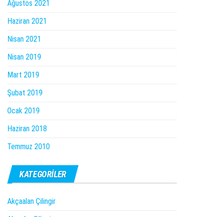
Ağustos 2021
Haziran 2021
Nisan 2021
Nisan 2019
Mart 2019
Şubat 2019
Ocak 2019
Haziran 2018
Temmuz 2010
KATEGORILER
Akçaalan Çilingir