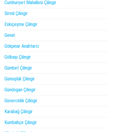
Cumhuriyet Mahallesi Çilingir
Dirmil Çilingir
Eskiçeşme Çilingir
Genel
Gökpınar Anahtarcı
Gölbaşı Çilingir
Gümbet Çilingir
Gümüşlük Çilingir
Gündogan Çilingir
Güvercinlik Çilingir
Karabağ Çilingir
Kumbahçe Çilingir