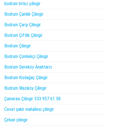
bodrum bitez çilingir
Bodrum Çamlık Çilingir
Bodrum Çarşı Çilingir
Bodrum Çiftlik Çilingir
Bodrum Çilingir
Bodrum Çömlekçi Çilingir
Bodrum Dereköy Anahtarcı
Bodrum Kızılağaç Çilingir
Bodrum Mazıköy Çilingir
Çamarası Çilingir 533 957 61 58
Cevat şakir mahallesi çilingir
Çırkan çilingir