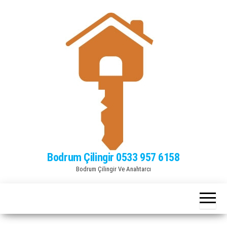
Bodrum Çilingir 0533 957 6158
Bodrum Çilingir Ve Anahtarcı