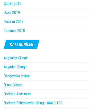
Şubat 2019
Ocak 2019
Haziran 2018
Temmuz 2010
KATEGORILER
Akçaalan Çilingir
Akyarlar Çilingir
Bahçeyaka çilingir
Bitez Çilingir
Bodrum Anahtarcı
Bodrum Bahçelievler Çilingir 444 0 193