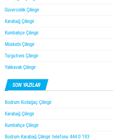
Güvercinlik Çilingir
Karabağ Çilingir
Kumbahçe Çilingir
Müskebi Çilingir
Turgutreis Çilingir
Yalıkavak Çilingir
SON YAZILAR
Bodrum Kızılağaç Çilingir
Karabağ Çilingir
Kumbahçe Çilingir
Bodrum Karabağ Çilingir telefonu 444 0 193