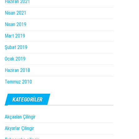
Haziran 2021
Nisan 2021
Nisan 2019
Mart 2019
Şubat 2019
Ocak 2019
Haziran 2018
Temmuz 2010
KATEGORILER
Akçaalan Çilingir
Akyarlar Çilingir