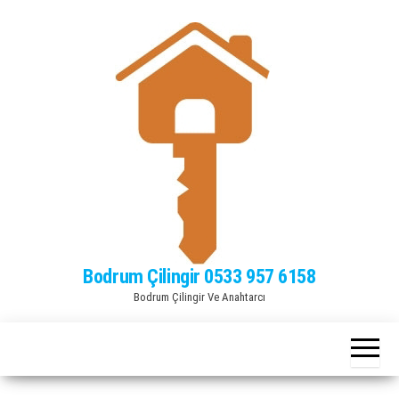
Bodrum Çilingir 0533 957 6158
Bodrum Çilingir Ve Anahtarcı