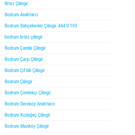
Bitez Çilingir
Bodrum Anahtarcı
Bodrum Bahçelievler Çilingir 444 0 193
bodrum bitez çilingir
Bodrum Çamlık Çilingir
Bodrum Çarşı Çilingir
Bodrum Çiftlik Çilingir
Bodrum Çilingir
Bodrum Çömlekçi Çilingir
Bodrum Dereköy Anahtarcı
Bodrum Kızılağaç Çilingir
Bodrum Mazıköy Çilingir