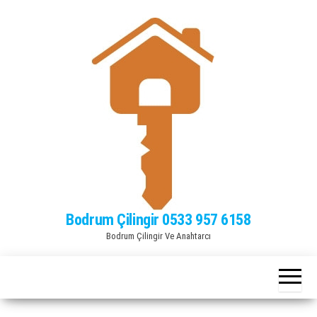
Bodrum Çilingir 0533 957 6158
Bodrum Çilingir Ve Anahtarcı