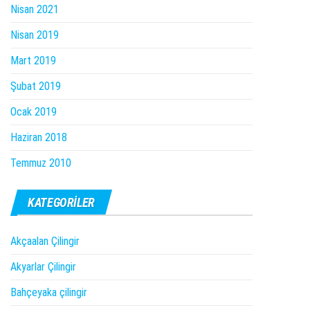
Nisan 2021
Nisan 2019
Mart 2019
Şubat 2019
Ocak 2019
Haziran 2018
Temmuz 2010
KATEGORILER
Akçaalan Çilingir
Akyarlar Çilingir
Bahçeyaka çilingir