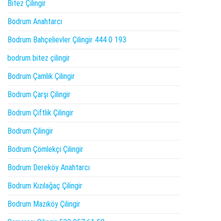
Bitez Çilingir
Bodrum Anahtarcı
Bodrum Bahçelievler Çilingir 444 0 193
bodrum bitez çilingir
Bodrum Çamlık Çilingir
Bodrum Çarşı Çilingir
Bodrum Çiftlik Çilingir
Bodrum Çilingir
Bodrum Çömlekçi Çilingir
Bodrum Dereköy Anahtarcı
Bodrum Kızılağaç Çilingir
Bodrum Mazıköy Çilingir