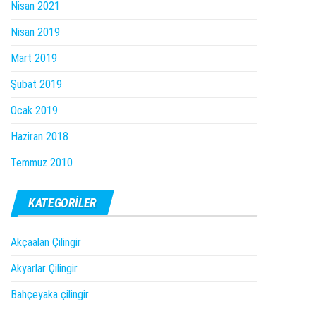
Nisan 2021
Nisan 2019
Mart 2019
Şubat 2019
Ocak 2019
Haziran 2018
Temmuz 2010
KATEGORILER
Akçaalan Çilingir
Akyarlar Çilingir
Bahçeyaka çilingir