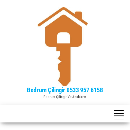
Bodrum Çilingir 0533 957 6158
Bodrum Çilingir Ve Anahtarcı