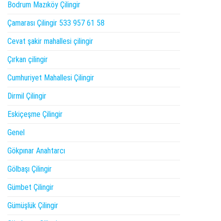
Bodrum Mazıköy Çilingir
Çamarası Çilingir 533 957 61 58
Cevat şakir mahallesi çilingir
Çırkan çilingir
Cumhuriyet Mahallesi Çilingir
Dirmil Çilingir
Eskiçeşme Çilingir
Genel
Gökpınar Anahtarcı
Gölbaşı Çilingir
Gümbet Çilingir
Gümüşlük Çilingir