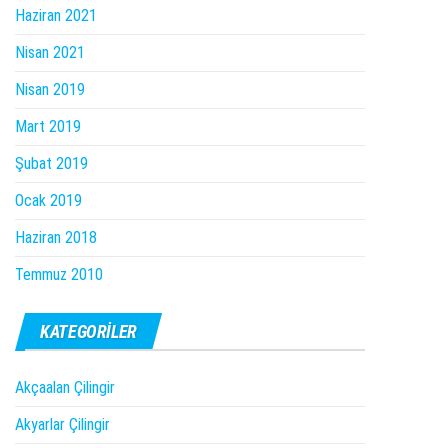
Haziran 2021
Nisan 2021
Nisan 2019
Mart 2019
Şubat 2019
Ocak 2019
Haziran 2018
Temmuz 2010
KATEGORILER
Akçaalan Çilingir
Akyarlar Çilingir