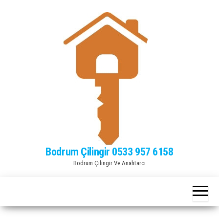
Bodrum Çilingir 0533 957 6158
Bodrum Çilingir Ve Anahtarcı