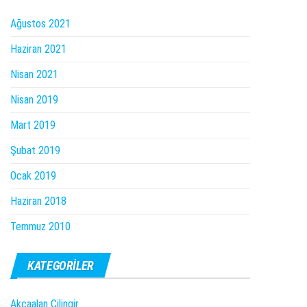
Ağustos 2021
Haziran 2021
Nisan 2021
Nisan 2019
Mart 2019
Şubat 2019
Ocak 2019
Haziran 2018
Temmuz 2010
KATEGORILER
Akçaalan Çilingir