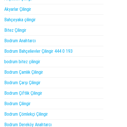
Akyarlar Çilingir
Bahçeyaka çilingir
Bitez Çilingir
Bodrum Anahtarcı
Bodrum Bahçelievler Çilingir 444 0 193
bodrum bitez çilingir
Bodrum Çamlık Çilingir
Bodrum Çarşı Çilingir
Bodrum Çiftlik Çilingir
Bodrum Çilingir
Bodrum Çömlekçi Çilingir
Bodrum Dereköy Anahtarcı