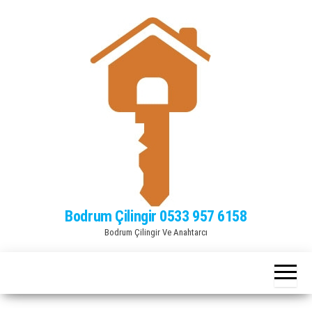
Bodrum Çilingir 0533 957 6158
Bodrum Çilingir Ve Anahtarcı