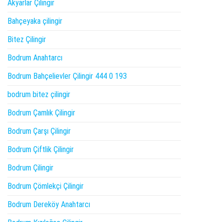
Akyarlar Çilingir
Bahçeyaka çilingir
Bitez Çilingir
Bodrum Anahtarcı
Bodrum Bahçelievler Çilingir 444 0 193
bodrum bitez çilingir
Bodrum Çamlık Çilingir
Bodrum Çarşı Çilingir
Bodrum Çiftlik Çilingir
Bodrum Çilingir
Bodrum Çömlekçi Çilingir
Bodrum Dereköy Anahtarcı