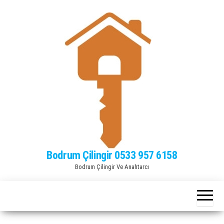
Bodrum Çilingir 0533 957 6158
Bodrum Çilingir Ve Anahtarcı