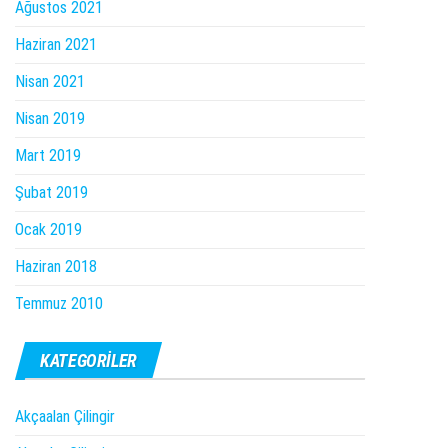
Ağustos 2021
Haziran 2021
Nisan 2021
Nisan 2019
Mart 2019
Şubat 2019
Ocak 2019
Haziran 2018
Temmuz 2010
KATEGORILER
Akçaalan Çilingir