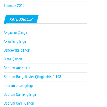
Temmuz 2010
KATEGORILER
Akçaalan Çilingir
Akyarlar Çilingir
Bahçeyaka çilingir
Bitez Çilingir
Bodrum Anahtarcı
Bodrum Bahçelievler Çilingir 444 0 193
bodrum bitez çilingir
Bodrum Çamlık Çilingir
Bodrum Çarşı Çilingir