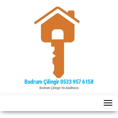
Bodrum Çilingir 0533 957 6158
Bodrum Çilingir Ve Anahtarcı