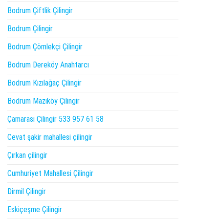
Bodrum Çiftlik Çilingir
Bodrum Çilingir
Bodrum Çömlekçi Çilingir
Bodrum Dereköy Anahtarcı
Bodrum Kızılağaç Çilingir
Bodrum Mazıköy Çilingir
Çamarası Çilingir 533 957 61 58
Cevat şakir mahallesi çilingir
Çırkan çilingir
Cumhuriyet Mahallesi Çilingir
Dirmil Çilingir
Eskiçeşme Çilingir