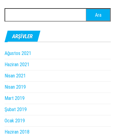
Arama:
ARŞIVLER
Ağustos 2021
Haziran 2021
Nisan 2021
Nisan 2019
Mart 2019
Şubat 2019
Ocak 2019
Haziran 2018