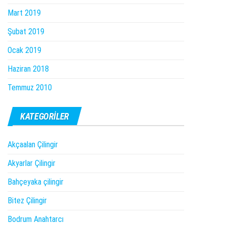
Mart 2019
Şubat 2019
Ocak 2019
Haziran 2018
Temmuz 2010
KATEGORILER
Akçaalan Çilingir
Akyarlar Çilingir
Bahçeyaka çilingir
Bitez Çilingir
Bodrum Anahtarcı