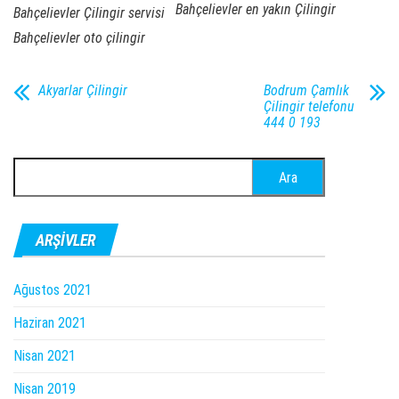
Bahçelievler en yakın Çilingir
Bahçelievler Çilingir servisi
Bahçelievler oto çilingir
Akyarlar Çilingir
Bodrum Çamlık
Çilingir telefonu
444 0 193
Arama:
ARŞIVLER
Ağustos 2021
Haziran 2021
Nisan 2021
Nisan 2019