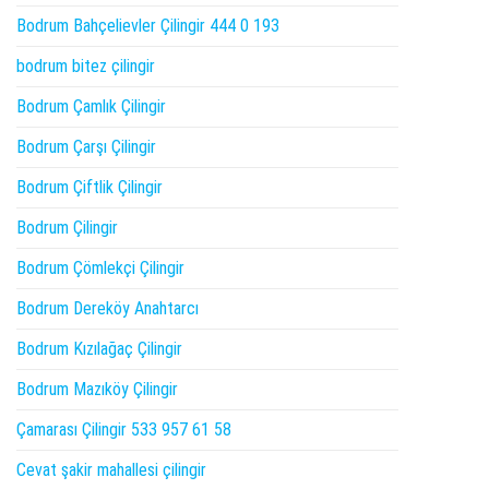
Bodrum Bahçelievler Çilingir 444 0 193
bodrum bitez çilingir
Bodrum Çamlık Çilingir
Bodrum Çarşı Çilingir
Bodrum Çiftlik Çilingir
Bodrum Çilingir
Bodrum Çömlekçi Çilingir
Bodrum Dereköy Anahtarcı
Bodrum Kızılağaç Çilingir
Bodrum Mazıköy Çilingir
Çamarası Çilingir 533 957 61 58
Cevat şakir mahallesi çilingir