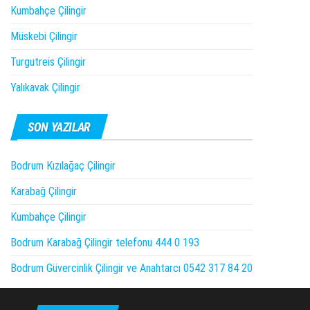
Kumbahçe Çilingir
Müskebi Çilingir
Turgutreis Çilingir
Yalıkavak Çilingir
SON YAZILAR
Bodrum Kızılağaç Çilingir
Karabağ Çilingir
Kumbahçe Çilingir
Bodrum Karabağ Çilingir telefonu 444 0 193
Bodrum Güvercinlik Çilingir ve Anahtarcı 0542 317 84 20