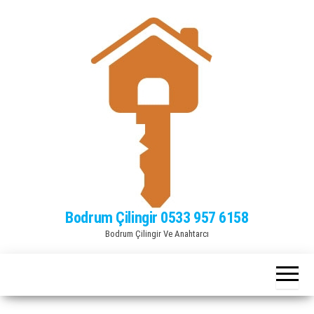
Bodrum Çilingir 0533 957 6158
Bodrum Çilingir Ve Anahtarcı