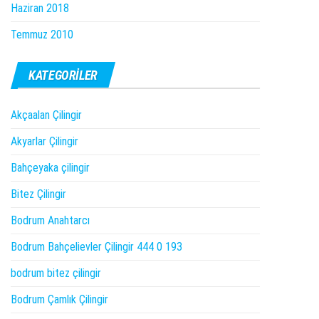
Haziran 2018
Temmuz 2010
KATEGORILER
Akçaalan Çilingir
Akyarlar Çilingir
Bahçeyaka çilingir
Bitez Çilingir
Bodrum Anahtarcı
Bodrum Bahçelievler Çilingir 444 0 193
bodrum bitez çilingir
Bodrum Çamlık Çilingir