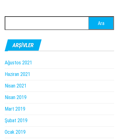
Arama:
ARŞIVLER
Ağustos 2021
Haziran 2021
Nisan 2021
Nisan 2019
Mart 2019
Şubat 2019
Ocak 2019