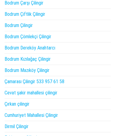
Bodrum Çarşı Çilingir
Bodrum Çiftlik Çilingir
Bodrum Çilingir
Bodrum Çömlekçi Çilingir
Bodrum Dereköy Anahtarcı
Bodrum Kızılağaç Çilingir
Bodrum Mazıköy Çilingir
Çamarası Çilingir 533 957 61 58
Cevat şakir mahallesi çilingir
Çırkan çilingir
Cumhuriyet Mahallesi Çilingir
Dirmil Çilingir