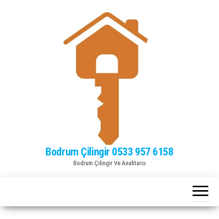
Bodrum Çilingir 0533 957 6158
Bodrum Çilingir Ve Anahtarcı