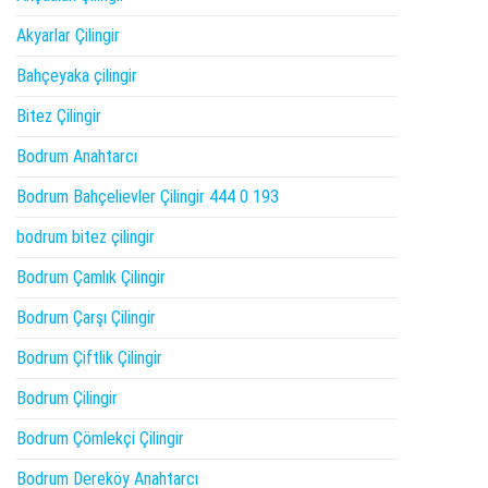
Akyarlar Çilingir
Bahçeyaka çilingir
Bitez Çilingir
Bodrum Anahtarcı
Bodrum Bahçelievler Çilingir 444 0 193
bodrum bitez çilingir
Bodrum Çamlık Çilingir
Bodrum Çarşı Çilingir
Bodrum Çiftlik Çilingir
Bodrum Çilingir
Bodrum Çömlekçi Çilingir
Bodrum Dereköy Anahtarcı