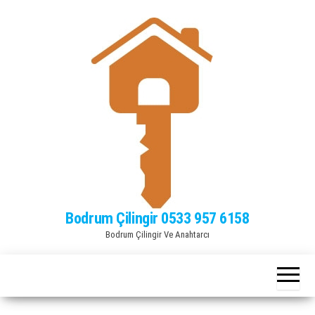
Bodrum Çilingir 0533 957 6158
Bodrum Çilingir Ve Anahtarcı