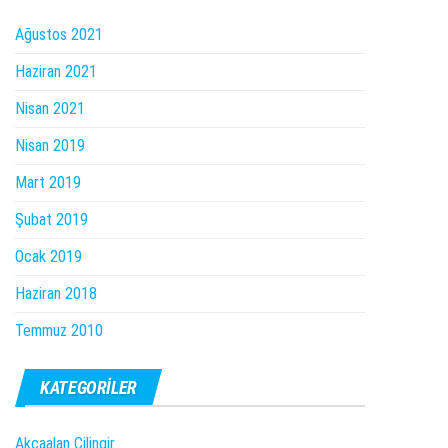
Ağustos 2021
Haziran 2021
Nisan 2021
Nisan 2019
Mart 2019
Şubat 2019
Ocak 2019
Haziran 2018
Temmuz 2010
KATEGORILER
Akçaalan Çilingir