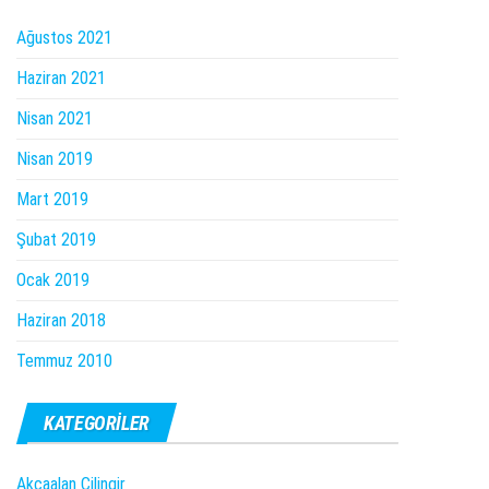
Ağustos 2021
Haziran 2021
Nisan 2021
Nisan 2019
Mart 2019
Şubat 2019
Ocak 2019
Haziran 2018
Temmuz 2010
KATEGORILER
Akçaalan Çilingir