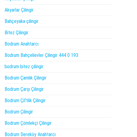
Akyarlar Çilingir
Bahçeyaka çilingir
Bitez Çilingir
Bodrum Anahtarcı
Bodrum Bahçelievler Çilingir 444 0 193
bodrum bitez çilingir
Bodrum Çamlık Çilingir
Bodrum Çarşı Çilingir
Bodrum Çiftlik Çilingir
Bodrum Çilingir
Bodrum Çömlekçi Çilingir
Bodrum Dereköy Anahtarcı