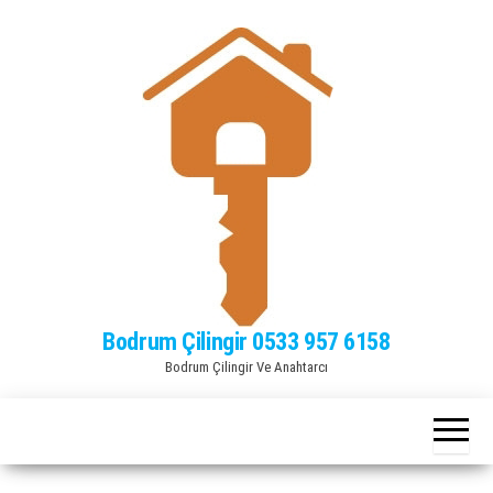
Bodrum Çilingir 0533 957 6158
Bodrum Çilingir Ve Anahtarcı