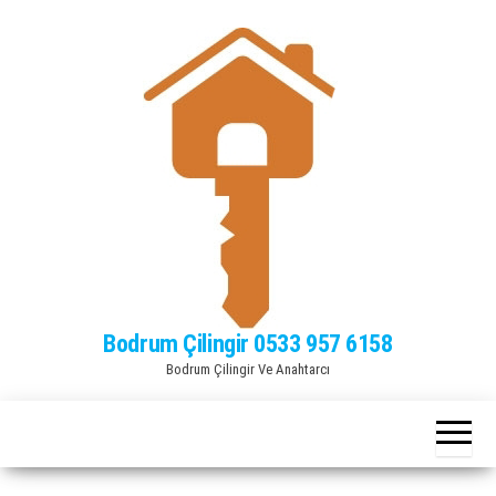
Bodrum Çilingir 0533 957 6158
Bodrum Çilingir Ve Anahtarcı