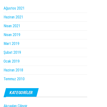
Ağustos 2021
Haziran 2021
Nisan 2021
Nisan 2019
Mart 2019
Şubat 2019
Ocak 2019
Haziran 2018
Temmuz 2010
KATEGORILER
Akçaalan Çilingir