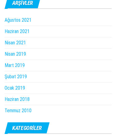
ARŞIVLER
Ağustos 2021
Haziran 2021
Nisan 2021
Nisan 2019
Mart 2019
Şubat 2019
Ocak 2019
Haziran 2018
Temmuz 2010
KATEGORILER