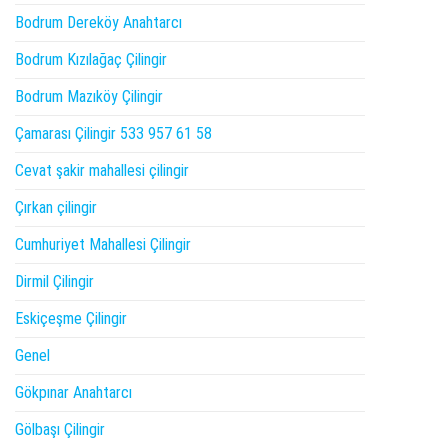
Bodrum Dereköy Anahtarcı
Bodrum Kızılağaç Çilingir
Bodrum Mazıköy Çilingir
Çamarası Çilingir 533 957 61 58
Cevat şakir mahallesi çilingir
Çırkan çilingir
Cumhuriyet Mahallesi Çilingir
Dirmil Çilingir
Eskiçeşme Çilingir
Genel
Gökpınar Anahtarcı
Gölbaşı Çilingir