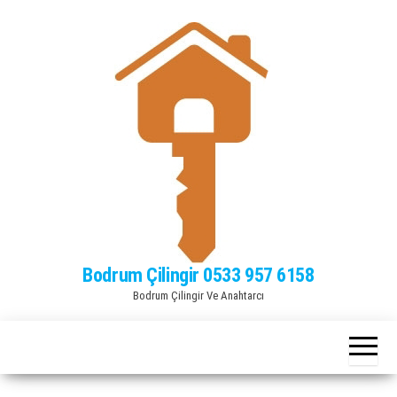
Bodrum Çilingir 0533 957 6158
Bodrum Çilingir Ve Anahtarcı