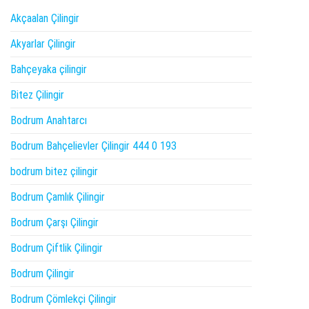
Akçaalan Çilingir
Akyarlar Çilingir
Bahçeyaka çilingir
Bitez Çilingir
Bodrum Anahtarcı
Bodrum Bahçelievler Çilingir 444 0 193
bodrum bitez çilingir
Bodrum Çamlık Çilingir
Bodrum Çarşı Çilingir
Bodrum Çiftlik Çilingir
Bodrum Çilingir
Bodrum Çömlekçi Çilingir